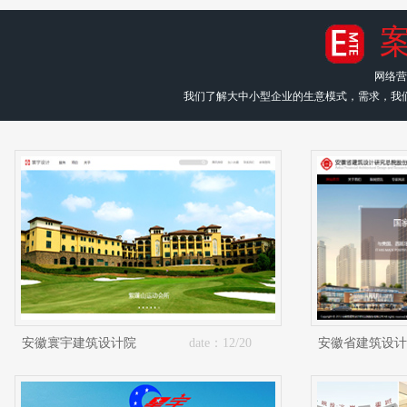
网络营
我们了解大中小型企业的生意模式，需求，我
安徽寰宇建筑设计院
date：12/20
安徽省建筑设计