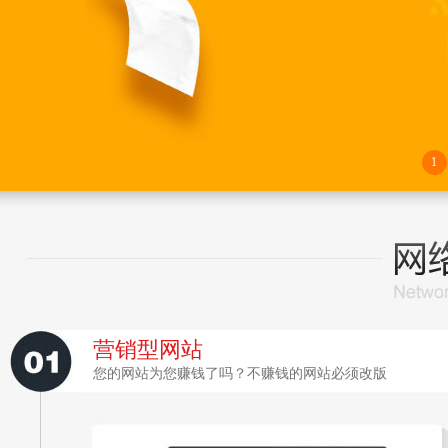
1
营销型网站
您的网站为您赚钱了吗？不赚钱的网站必须改版