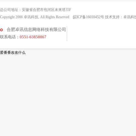
总公司地址：安徽省合肥市包河区未来塔35F
Copyright 2006 卓讯科技, All Rights Reserved
皖ICP备16010452号
技术支持：
卓讯科
合肥卓讯信息网络科技有限公司
联系电话：
0551-63858867
爱番番改改什么