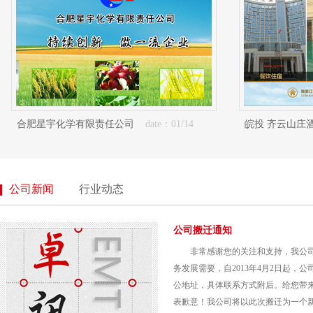
合肥星宇化学有限责任公司
date：01/14
皖投 齐云山庄
公司新闻
行业动态
公司搬迁通知
非常感谢您的关注和支持，我公
务发展需要，自2013年4月2日起，
公地址，具体联系方式附后。给您带
表歉意！我公司将以此次搬迁为一个