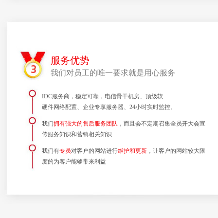
服务优势
我们对员工的唯一要求就是用心服务
IDC服务商，稳定可靠，电信骨干机房、顶级软
硬件网络配置、企业专享服务器、24小时实时监控。
我们
拥有强大的售后服务团队
，而且会不定期召集全员开大会宣
传服务知识和营销相关知识
我们有
专员
对客户的网站进行
维护和更新
，让客户的网站较大限
度的为客户能够带来利益