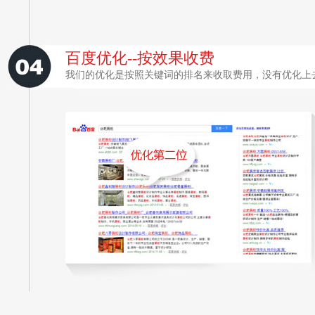
百度优化--按效果收费
我们的优化是按照关键词的排名来收取费用，没有优化上