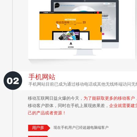
手机网站
手机网站目前已成为通过移动电话或其他无线终端访问无
移动互联网日益火爆的今天，
为了能获取更多的移动客户
移动客户群体，同时在手机上展现效果差，
企业就需要建
己的产品或者资源！
现在手机用户已经超越电脑端客户