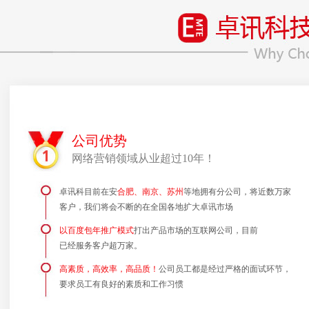
公司优势
网络营销领域从业超过10年！
卓讯科目前在安
合肥、南京、苏州
等地拥有分公司，将近数万家
客户，我们将会不断的在全国各地扩大卓讯市场
以百度包年推广模式
打出产品市场的互联网公司，目前
已经服务客户超万家。
高素质，高效率，高品质！
公司员工都是经过严格的面试环节，
要求员工有良好的素质和工作习惯