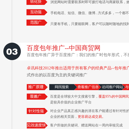
浏览网站时需要联系时即可拨打电话与商家联系，
手机电话、短信、微信、微博...方式多多，一个都
只要有手机，只要能联网，客户可以随时随地的找
百度包年推广--中国商贸网
百度包年推广异于百度推广：我们的推广时包年形式，不
卓讯科技2012年推出适用于所有客户的经典产品--包年推
式作出的以百度为主的关键词推广
百度是全球较大中文搜索引擎，
覆盖95%的中国网民
是较具价值的企业推广平台
对企业产品真正感兴趣的潜在客户能通过有针对性的“
企业的相关页面，
更容易达成交易。
客户所做的关键词、赠送网站在一周内审核完成