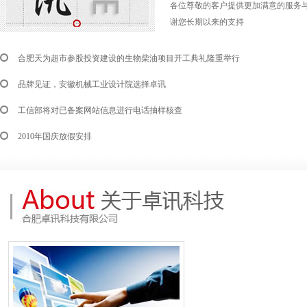
各位尊敬的客户提供更加满意的服务
谢您长期以来的支持
合肥天为超市参股投资建设的生物柴油项目开工典礼隆重举行
品牌见证，安徽机械工业设计院选择卓讯
工信部将对已备案网站信息进行电话抽样核查
2010年国庆放假安排