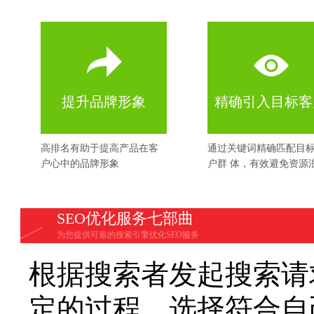
提升品牌形象
精确引入目标客
高排名有助于提高产品在客
通过关键词精确匹配目
户心中的品牌形象
户群 体，有效避免资源
SEO优化服务七部曲
为您提供可靠的搜索引擎优化SEO服务
根据搜索者发起搜索请
定的过程。选择符合自