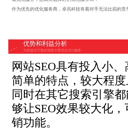
作为优先的优化服务商，卓讯科技有着对手无法比拟的竞
优势和利益分析
为您提供可靠的搜索引擎优化SEO服务
网站SEO具有投入小
简单的特点，较大程度
同时在其它搜索引擎都
够让SEO效果较大化
销功能。