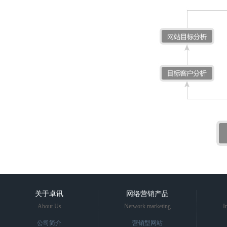
关于卓讯
网络营销产品
About Us
Network marketing
I
公司简介
营销型网站