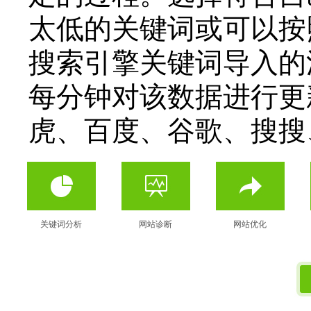
太低的关键词或可以按
搜索引擎关键词导入的
每分钟对该数据进行更
虎、百度、谷歌、搜搜、
关键词分析
网站诊断
网站优化