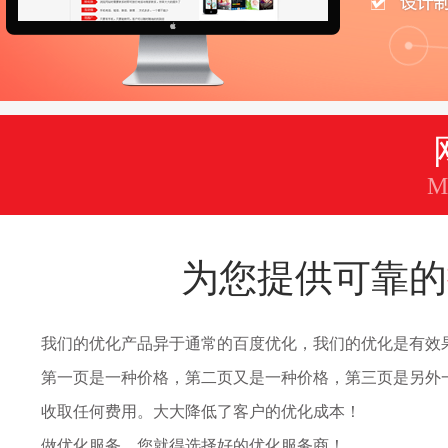
M
为您提供可靠的
我们的优化产品异于通常的百度优化，我们的优化是有效
第一页是一种价格，第二页又是一种价格，第三页是另外
收取任何费用。大大降低了客户的优化成本！
做优化服务，您就得选择好的优化服务商！